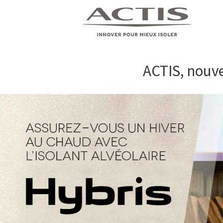
ACTIS, nouve