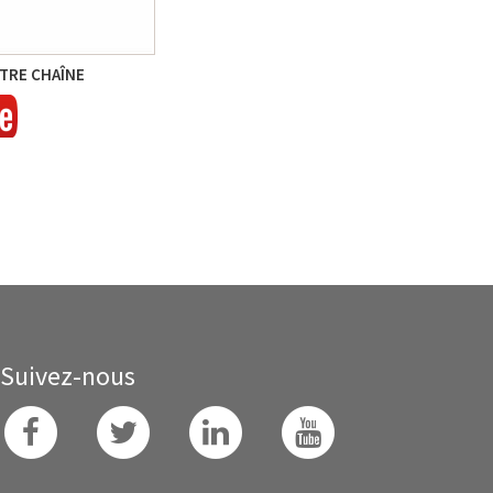
TRE CHAÎNE
Suivez-nous