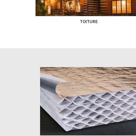
TOITURE