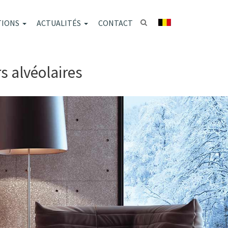
TIONS
ACTUALITÉS
CONTACT
s alvéolaires