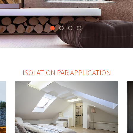
ISOLATION PAR APPLICATION