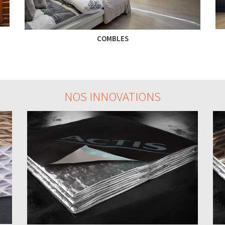
COMBLES
NOS INNOVATIONS