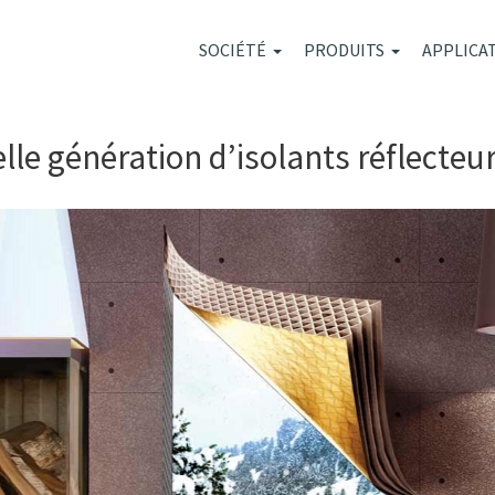
SOCIÉTÉ
PRODUITS
APPLICA
lle génération d’isolants réflecteur