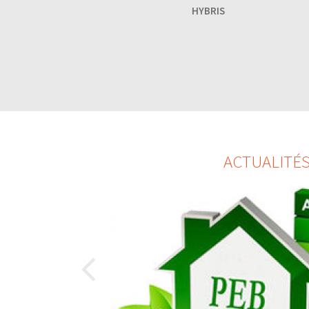
HYBRIS
ACTUALITÉ