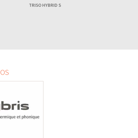
TRISO HYBRID S
EOS