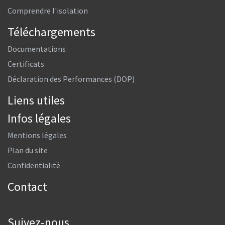
Comprendre l'isolation
Téléchargements
Documentations
Certificats
Déclaration des Performances (DOP)
Liens utiles
Infos légales
Mentions légales
Plan du site
Confidentialité
Contact
Suivez-nous