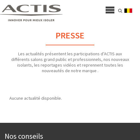
PRESSE
Les actualités présentent les participations d’ACTIS aux
différents salons grand public et professionnels, nos nouveaux
isolants, les reportages vidéos et reprennent toutes les
nouveautés de notre marque .
Aucune actualité disponible.
Nos conseils