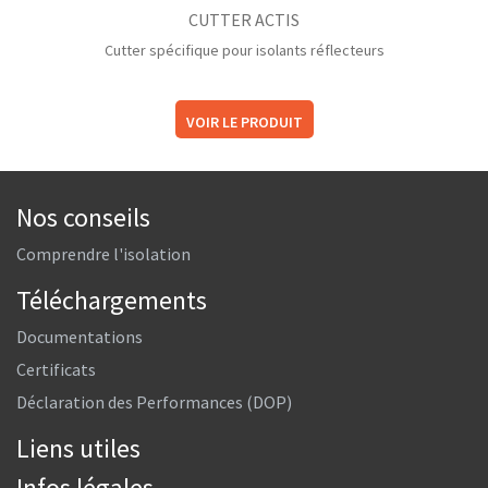
CUTTER ACTIS
Cutter spécifique pour isolants réflecteurs
VOIR LE PRODUIT
Nos conseils
Comprendre l'isolation
Téléchargements
Documentations
Certificats
Déclaration des Performances (DOP)
Liens utiles
Infos légales