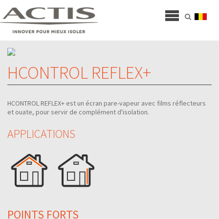
HCONTROL REFLEX+
HCONTROL REFLEX+ est un écran pare-vapeur avec films réflecteurs
et ouate, pour servir de complément d'isolation.
APPLICATIONS
POINTS FORTS