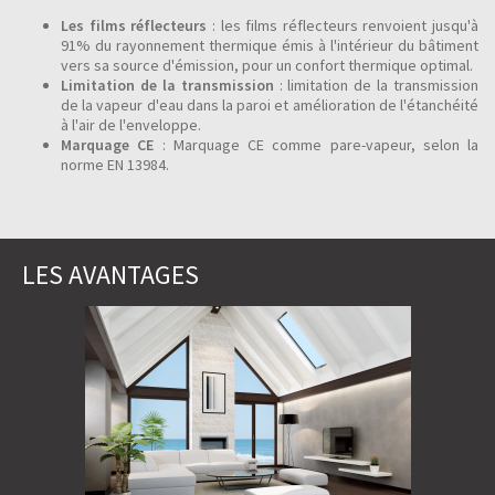
Les films réflecteurs
: les films réflecteurs renvoient jusqu'à
91% du rayonnement thermique émis à l'intérieur du bâtiment
vers sa source d'émission, pour un confort thermique optimal.
Limitation de la transmission
: limitation de la transmission
de la vapeur d'eau dans la paroi et amélioration de l'étanchéité
à l'air de l'enveloppe.
Marquage CE
: Marquage CE comme pare-vapeur, selon la
norme EN 13984.
LES AVANTAGES