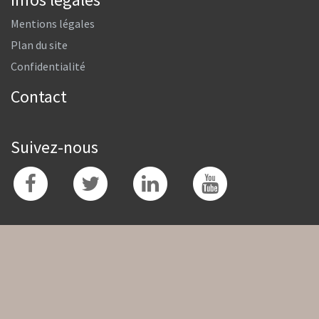
Mentions légales
Plan du site
Confidentialité
Contact
Suivez-nous