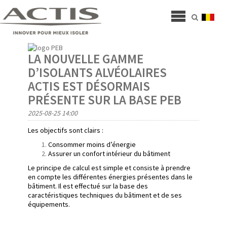
LA NOUVELLE GAMME
D’ISOLANTS ALVÉOLAIRES
ACTIS EST DÉSORMAIS
PRÉSENTE SUR LA BASE PEB
2025-08-25 14:00
Les objectifs sont clairs :
Consommer moins d’énergie
Assurer un confort intérieur du bâtiment
Le principe de calcul est simple et consiste à prendre
en compte les différentes énergies présentes dans le
bâtiment. Il est effectué sur la base des
caractéristiques techniques du bâtiment et de ses
équipements.