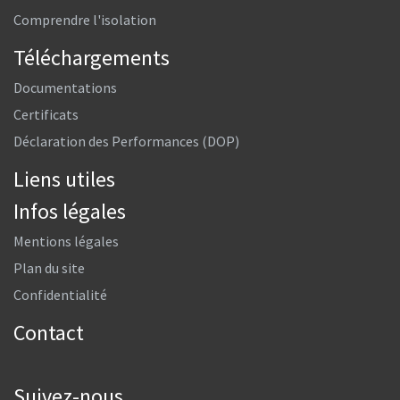
Comprendre l'isolation
Téléchargements
Documentations
Certificats
Déclaration des Performances (DOP)
Liens utiles
Infos légales
Mentions légales
Plan du site
Confidentialité
Contact
Suivez-nous