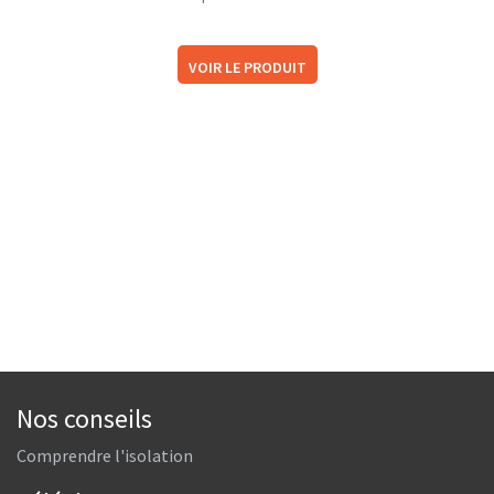
VOIR LE PRODUIT
Nos conseils
Comprendre l'isolation