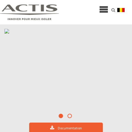
Documentation