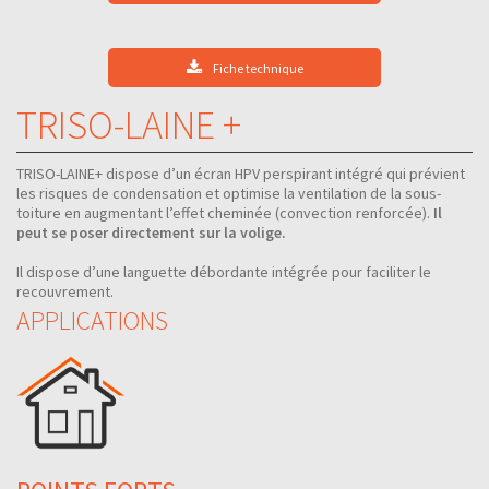
Fiche technique
TRISO-LAINE +
TRISO-LAINE+ dispose d’un écran HPV perspirant intégré qui prévient
les risques de condensation et optimise la ventilation de la sous-
toiture en augmentant l’effet cheminée (convection renforcée).
Il
peut se poser directement sur la volige.
Il dispose d’une languette débordante intégrée pour faciliter le
recouvrement.
APPLICATIONS