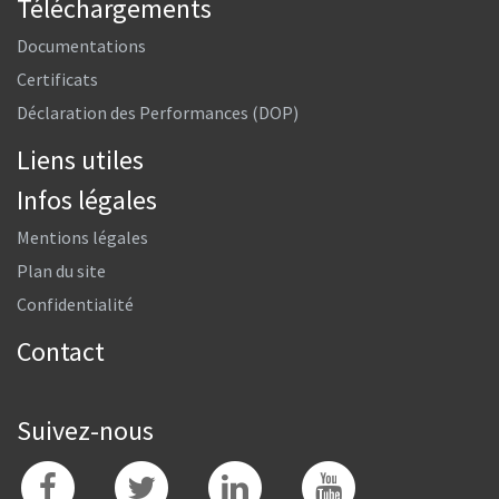
Téléchargements
Documentations
Certificats
Déclaration des Performances (DOP)
Liens utiles
Infos légales
Mentions légales
Plan du site
Confidentialité
Contact
Suivez-nous