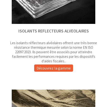
ISOLANTS REFLECTEURS ALVEOLAIRES
Les isolants réflecteurs alvéolaires offrent une très bonne
résistance thermique mesurée selon la norme EN ISO
22097:2023. Ils peuvent être associés pour atteindre
facilement les performances requises par les dispositifs
d'aides fiscales..
Découvrez la gamme