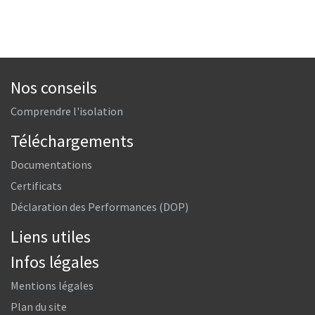
Nos conseils
Comprendre l'isolation
Téléchargements
Documentations
Certificats
Déclaration des Performances (DOP)
Liens utiles
Infos légales
Mentions légales
Plan du site