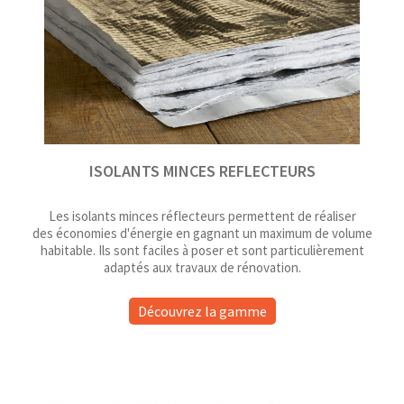
ISOLANTS MINCES REFLECTEURS
Les isolants minces réflecteurs permettent de réaliser
des économies d'énergie en gagnant un maximum de volume
habitable. Ils sont faciles à poser et sont particulièrement
adaptés aux travaux de rénovation.
Découvrez la gamme