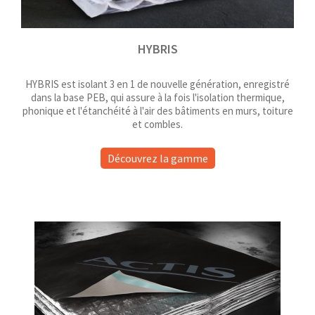
HYBRIS
HYBRIS est isolant 3 en 1 de nouvelle génération, enregistré
dans la base PEB, qui assure à la fois l'isolation thermique,
phonique et l'étanchéité à l'air des bâtiments en murs, toiture
et combles.
Découvrez la gamme