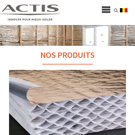
NOS PRODUITS