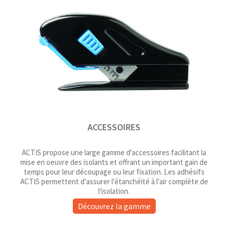
ACCESSOIRES
ACTIS propose une large gamme d'accessoires facilitant la
mise en oeuvre des isolants et offrant un important gain de
temps pour leur découpage ou leur fixation. Les adhésifs
ACTIS permettent d'assurer l'étanchéité à l'air complète de
l'isolation.
Découvrez la gamme